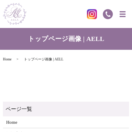
トップページ画像 | AELL
Home
トップページ画像 | AELL
Home