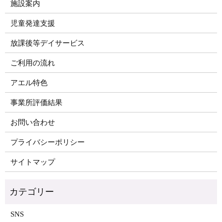
施設案内
児童発達支援
放課後等デイサービス
ご利用の流れ
アエル特色
事業所評価結果
お問い合わせ
プライバシーポリシー
サイトマップ
SNS