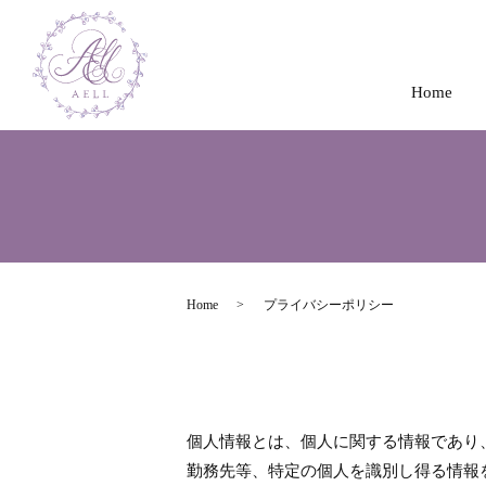
Home
Home
プライバシーポリシー
個人情報とは、個人に関する情報であり
勤務先等、特定の個人を識別し得る情報