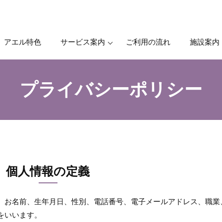
アエル特色
サービス案内
ご利用の流れ
施設案内
プライバシーポリシー
個人情報の定義
、お名前、生年月日、性別、電話番号、電子メールアドレス、職業
をいいます。