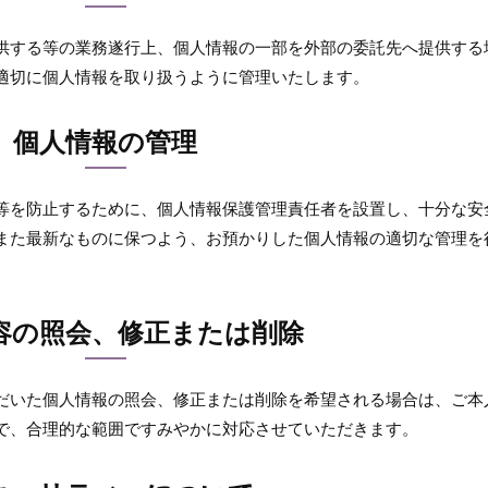
供する等の業務遂行上、個人情報の一部を外部の委託先へ提供する
適切に個人情報を取り扱うように管理いたします。
個人情報の管理
等を防止するために、個人情報保護管理責任者を設置し、十分な安
また最新なものに保つよう、お預かりした個人情報の適切な管理を
容の照会、修正または削除
だいた個人情報の照会、修正または削除を希望される場合は、ご本
で、合理的な範囲ですみやかに対応させていただきます。