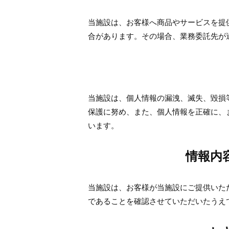
当施設は、お客様へ商品やサービスを提
合があります。その場合、業務委託先が
当施設は、個人情報の漏洩、滅失、毀損
保護に努め、また、個人情報を正確に、
います。
情報内
当施設は、お客様が当施設にご提供いた
であることを確認させていただいたうえ