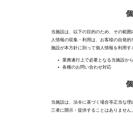
当施設は、以下の目的のため、その範囲
人情報の収集・利用は、お客様の自発的
施設が本方針に則って個人情報を利用す
業務遂行上で必要となる当施設か
各種のお問い合わせ対応
当施設は、法令に基づく場合等正当な理
三者に開示・提供することはありません