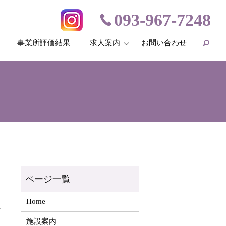
093-967-7248
事業所評価結果
求人案内
お問い合わせ
Home
、
施設案内