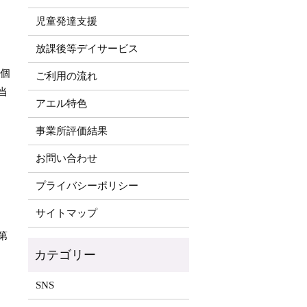
児童発達支援
放課後等デイサービス
る個
ご利用の流れ
当
アエル特色
事業所評価結果
お問い合わせ
プライバシーポリシー
サイトマップ
第
SNS