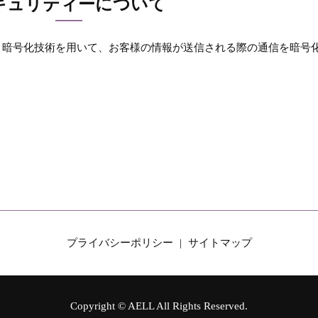
キュリティーについて
s Layer）暗号化技術を用いて、お客様の情報が送信される際の通信を暗号
プライバシーポリシー
サイトマップ
Copyright © AELL All Rights Reserved.