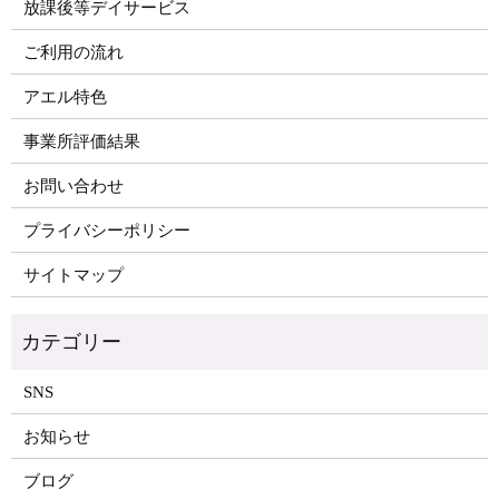
放課後等デイサービス
ご利用の流れ
アエル特色
事業所評価結果
お問い合わせ
プライバシーポリシー
サイトマップ
SNS
お知らせ
ブログ