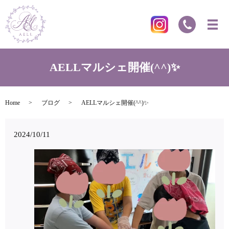
AELLマルシェ開催(^^)✨
Home
ブログ
AELLマルシェ開催(^^)✨
2024/10/11