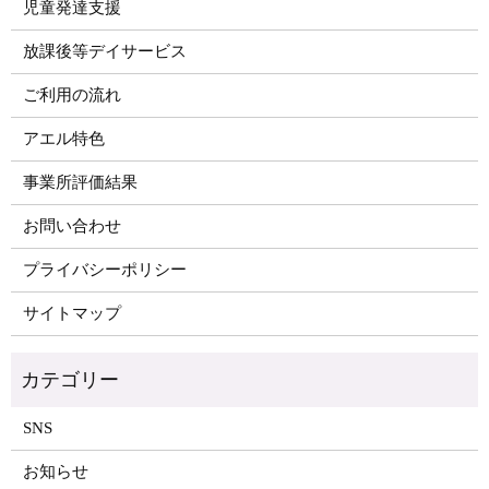
児童発達支援
放課後等デイサービス
ご利用の流れ
アエル特色
事業所評価結果
お問い合わせ
プライバシーポリシー
サイトマップ
SNS
お知らせ