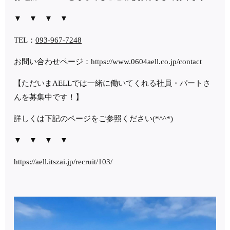
▼ ▼ ▼ ▼
TEL：
093-967-7248
お問い合わせページ：https://www.0604aell.co.jp/contact
【ただいまAELLでは一緒に働いてくれる社員・パートさ
んを募集中です！】
詳しくは下記のページをご参照ください(*^^*)
▼ ▼ ▼ ▼
https://aell.itszai.jp/recruit/103/