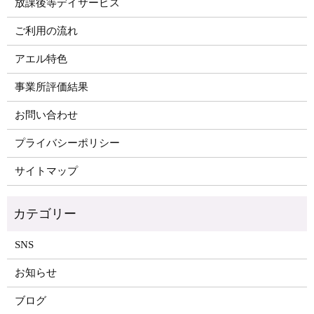
放課後等デイサービス
ご利用の流れ
アエル特色
事業所評価結果
お問い合わせ
プライバシーポリシー
サイトマップ
SNS
お知らせ
ブログ