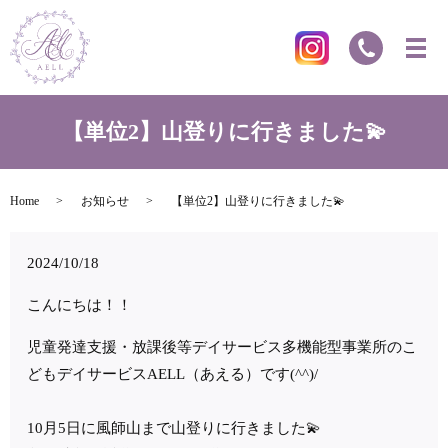
【単位2】山登りに行きました💫
Home
お知らせ
【単位2】山登りに行きました💫
2024/10/18
こんにちは！！
児童発達支援・放課後等デイサービス多機能型事業所のこ
どもデイサービスAELL（あえる）です(^^)/
10月5日に風師山まで山登りに行きました💫