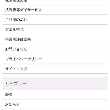
放課後等デイサービス
ご利用の流れ
アエル特色
事業所評価結果
お問い合わせ
プライバシーポリシー
サイトマップ
SNS
お知らせ