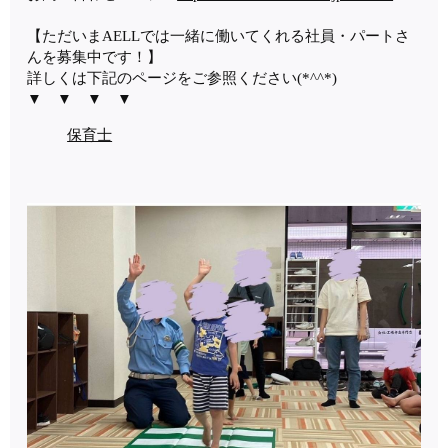
【ただいまAELLでは一緒に働いてくれる社員・パートさ
んを募集中です！】
詳しくは下記のページをご参照ください(*^^*)
▼ ▼ ▼ ▼
保育士