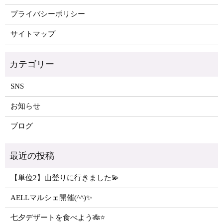
プライバシーポリシー
サイトマップ
SNS
お知らせ
ブログ
【単位2】山登りに行きました💫
AELLマルシェ開催(^^)✨
七夕デザートを食べよう🎋⭐️