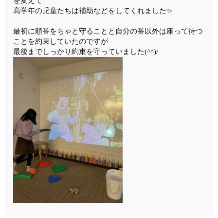
を変えて
高学年の児童たちは補助などをしてくれました✨
最初に順番をちゃと守ることと自分の番以外は座って待つ
ことを約束していたのですが
最後までしっかり約束を守っていました(^^)/