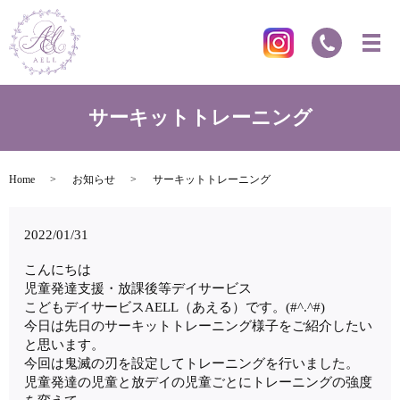
サーキットトレーニング
Home
お知らせ
サーキットトレーニング
2022/01/31
こんにちは
児童発達支援・放課後等デイサービス
こどもデイサービスAELL（あえる）です。(#^.^#)
今日は先日のサーキットトレーニング様子をご紹介したい
と思います。
今回は鬼滅の刃を設定してトレーニングを行いました。
児童発達の児童と放デイの児童ごとにトレーニングの強度