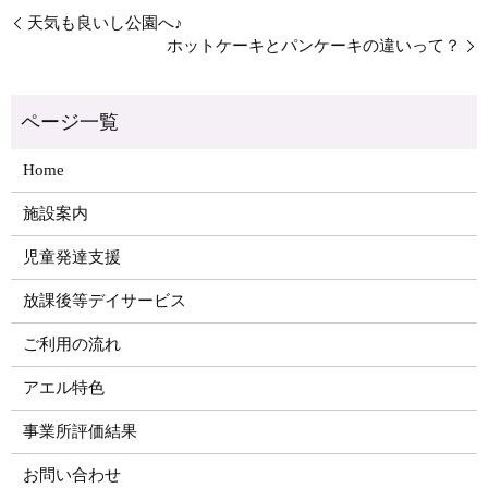
天気も良いし公園へ♪
ホットケーキとパンケーキの違いって？
Home
施設案内
児童発達支援
放課後等デイサービス
ご利用の流れ
アエル特色
事業所評価結果
お問い合わせ