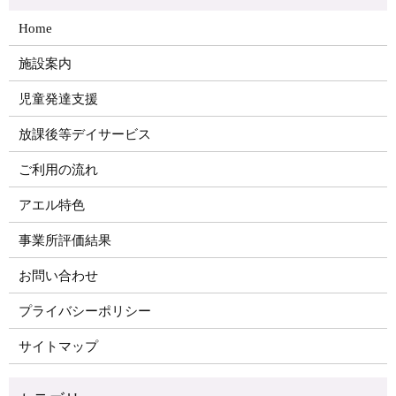
Home
施設案内
児童発達支援
放課後等デイサービス
ご利用の流れ
アエル特色
事業所評価結果
お問い合わせ
プライバシーポリシー
サイトマップ