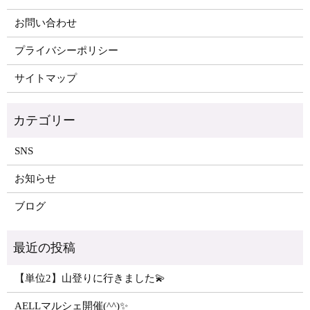
お問い合わせ
プライバシーポリシー
サイトマップ
SNS
お知らせ
ブログ
【単位2】山登りに行きました💫
AELLマルシェ開催(^^)✨