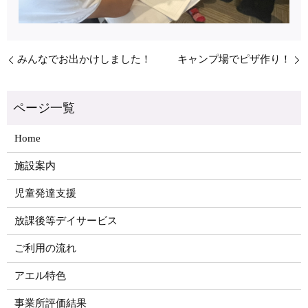
みんなでお出かけしました！
キャンプ場でピザ作り！
Home
施設案内
児童発達支援
放課後等デイサービス
ご利用の流れ
アエル特色
事業所評価結果