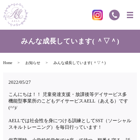
みんな成長しています( ＾▽＾)
Home
お知らせ
みんな成長しています( ＾▽＾)
2022/05/27
こんにちは！！ 児童発達支援・放課後等デイサービス多
機能型事業所のこどもデイサービスAELL（あえる）です
(^^)/
AELLでは社会性を身につける訓練としてSST（ソーシャル
スキルトレーニング）を毎日行っています！