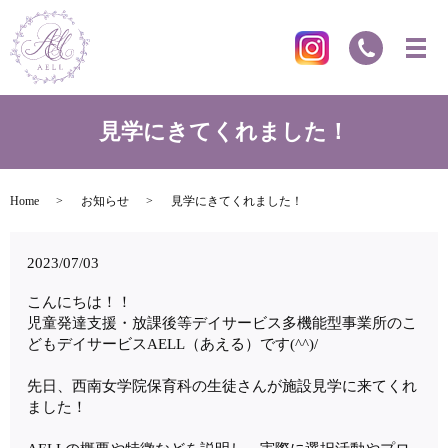
見学にきてくれました！
Home
お知らせ
見学にきてくれました！
2023/07/03
こんにちは！！
児童発達支援・放課後等デイサービス多機能型事業所のこ
どもデイサービスAELL（あえる）です(^^)/
先日、西南女学院保育科の生徒さんが施設見学に来てくれ
ました！