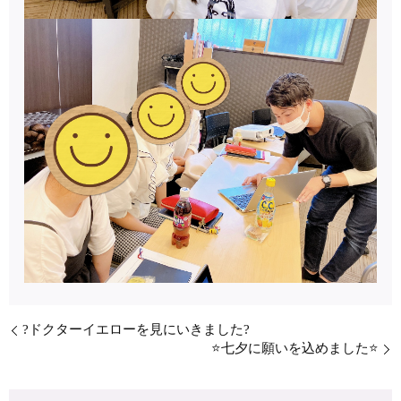
?ドクターイエローを見にいきました?
⭐七夕に願いを込めました⭐