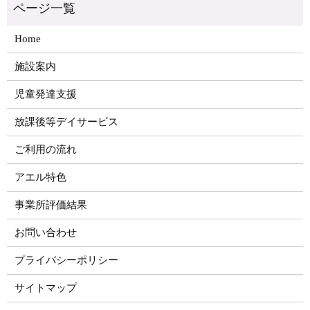
Home
施設案内
児童発達支援
放課後等デイサービス
ご利用の流れ
アエル特色
事業所評価結果
お問い合わせ
プライバシーポリシー
サイトマップ