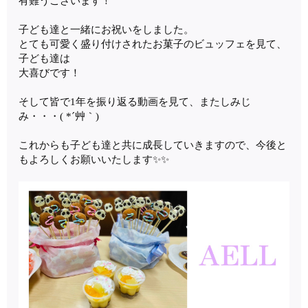
有難うございます！
子ども達と一緒にお祝いをしました。
とても可愛く盛り付けされたお菓子のビュッフェを見て、
子ども達は
大喜びです！
そして皆で1年を振り返る動画を見て、またしみじ
み・・・( *´艸｀)
これからも子ども達と共に成長していきますので、今後と
もよろしくお願いいたします✨✨