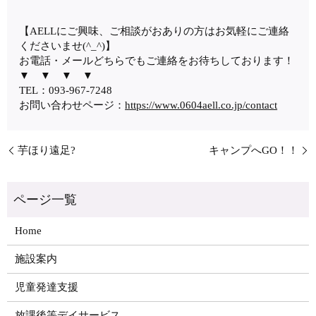
【AELLにご興味、ご相談がおありの方はお気軽にご連絡
くださいませ(^_^)】
お電話・メールどちらでもご連絡をお待ちしております！
▼ ▼ ▼ ▼
TEL：093-967-7248
お問い合わせページ：
https://www.0604aell.co.jp/contact
芋ほり遠足?
キャンプへGO！！
Home
施設案内
児童発達支援
放課後等デイサービス