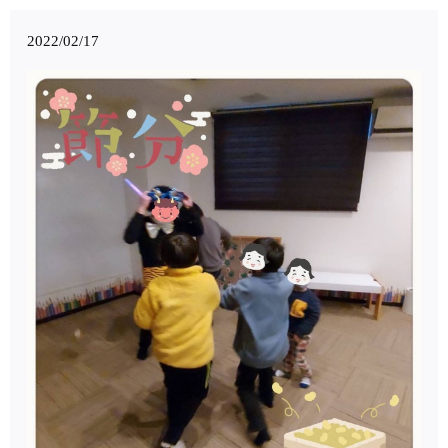
2022/02/17