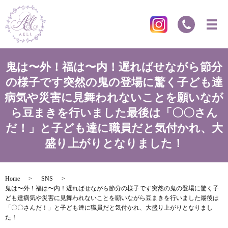
鬼は〜外！福は〜内！遅ればせながら節分
の様子です突然の鬼の登場に驚く子ども達
病気や災害に見舞われないことを願いなが
ら豆まきを行いました最後は「〇〇さん
だ！」と子ども達に職員だと気付かれ、大
盛り上がりとなりました！
Home
SNS
鬼は〜外！福は〜内！遅ればせながら節分の様子です突然の鬼の登場に驚く子
ども達病気や災害に見舞われないことを願いながら豆まきを行いました最後は
「〇〇さんだ！」と子ども達に職員だと気付かれ、大盛り上がりとなりまし
た！