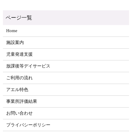
Home
施設案内
児童発達支援
放課後等デイサービス
ご利用の流れ
アエル特色
事業所評価結果
お問い合わせ
プライバシーポリシー