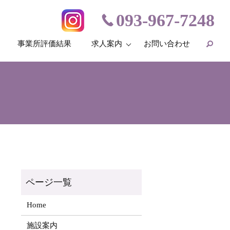
093-967-7248
事業所評価結果
求人案内
お問い合わせ
Home
施設案内