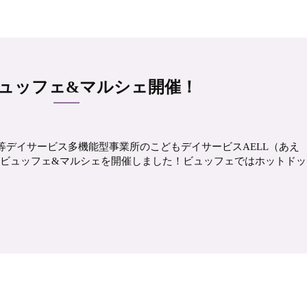
ビュッフェ&マルシェ開催！
等デイサービス多機能型事業所のこどもデイサービスAELL（あえ
曜日にビュッフェ&マルシェを開催しました！ビュッフェではホットドッ