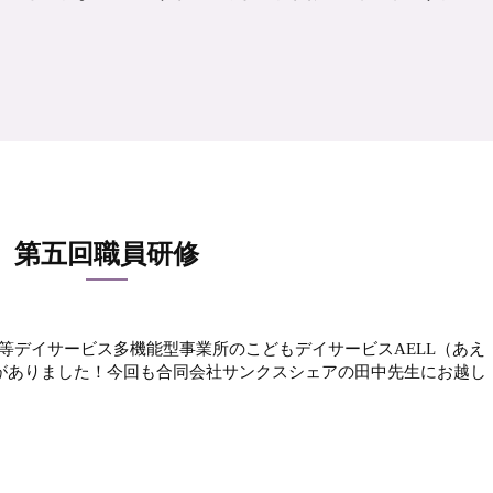
第五回職員研修
等デイサービス多機能型事業所のこどもデイサービスAELL（あえ
研修がありました！今回も合同会社サンクスシェアの田中先生にお越し