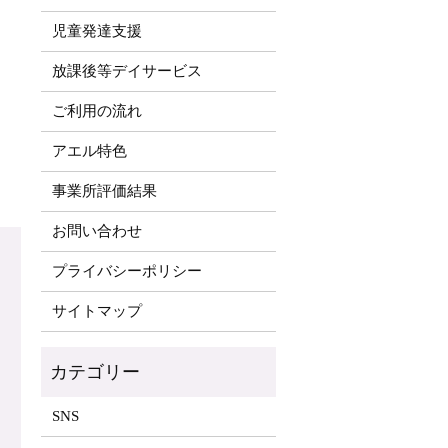
児童発達支援
放課後等デイサービス
ご利用の流れ
アエル特色
事業所評価結果
お問い合わせ
プライバシーポリシー
サイトマップ
SNS