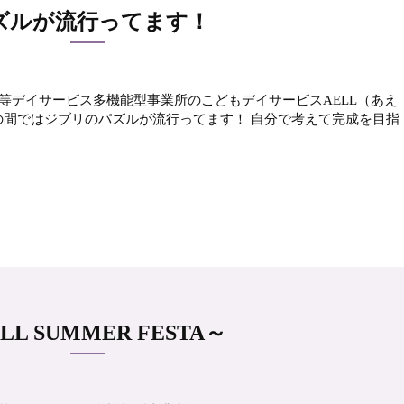
ズルが流行ってます！
等デイサービス多機能型事業所のこどもデイサービスAELL（あえ
もたちの間ではジブリのパズルが流行ってます！ 自分で考えて完成を目指
LL SUMMER FESTA～