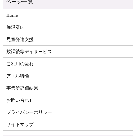
Home
施設案内
児童発達支援
放課後等デイサービス
ご利用の流れ
アエル特色
事業所評価結果
お問い合わせ
プライバシーポリシー
サイトマップ