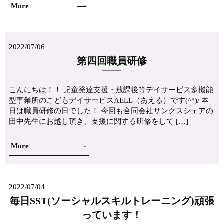
More
2022/07/06
第四回職員研修
こんにちは！！ 児童発達支援・放課後等デイサービス多機能
型事業所のこどもデイサービスAELL（あえる）です(^^)/ 本
日は職員研修の日でした！ 今回も合同会社サンクスシェアの
田中先生にお越し頂き、支援に関する研修をして […]
More
2022/07/04
毎日SST(ソーシャルスキルトレーニング)頑張
っています！