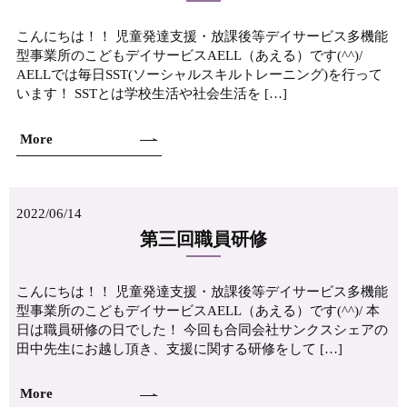
こんにちは！！ 児童発達支援・放課後等デイサービス多機能
型事業所のこどもデイサービスAELL（あえる）です(^^)/
AELLでは毎日SST(ソーシャルスキルトレーニング)を行って
います！ SSTとは学校生活や社会生活を […]
More
2022/06/14
第三回職員研修
こんにちは！！ 児童発達支援・放課後等デイサービス多機能
型事業所のこどもデイサービスAELL（あえる）です(^^)/ 本
日は職員研修の日でした！ 今回も合同会社サンクスシェアの
田中先生にお越し頂き、支援に関する研修をして […]
More