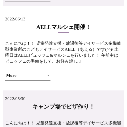
2022/06/13
AELLマルシェ開催！
こんにちは！！ 児童発達支援・放課後等デイサービス多機能
型事業所のこどもデイサービスAELL（あえる）です(^^)/ 土
曜日はAELLビュッフェ&マルシェを行いました！ 午前中は
ビュッフェの準備をして、お好み焼 […]
More
2022/05/30
キャンプ場でピザ作り！
こんにちは！！ 児童発達支援・放課後等デイサービス多機能