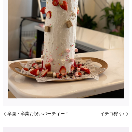
卒園・卒業お祝いパーティー！
イチゴ狩り♪