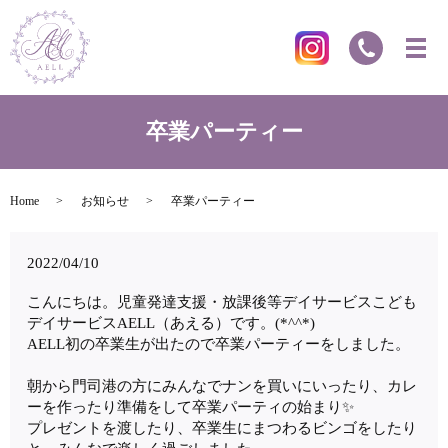
卒業パーティー
Home
お知らせ
卒業パーティー
2022/04/10
こんにちは。児童発達支援・放課後等デイサービスこども
デイサービスAELL（あえる）です。(*^^*)
AELL初の卒業生が出たので卒業パーティーをしました。
朝から門司港の方にみんなでナンを買いにいったり、カレ
ーを作ったり準備をして卒業パーティの始まり✨
プレゼントを渡したり、卒業生にまつわるビンゴをしたり