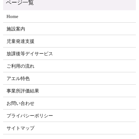
Home
施設案内
児童発達支援
放課後等デイサービス
ご利用の流れ
アエル特色
事業所評価結果
お問い合わせ
プライバシーポリシー
サイトマップ